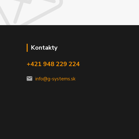
Kontakty
+421 948 229 224
info@g-systems.sk