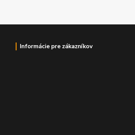
Informácie pre zákazníkov