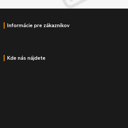
Informácie pre zákazníkov
Kde nás nájdete