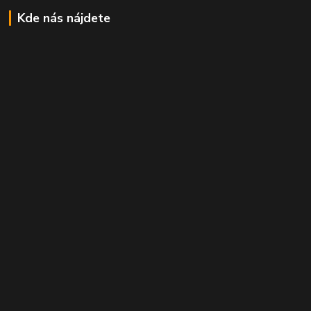
Kde nás nájdete