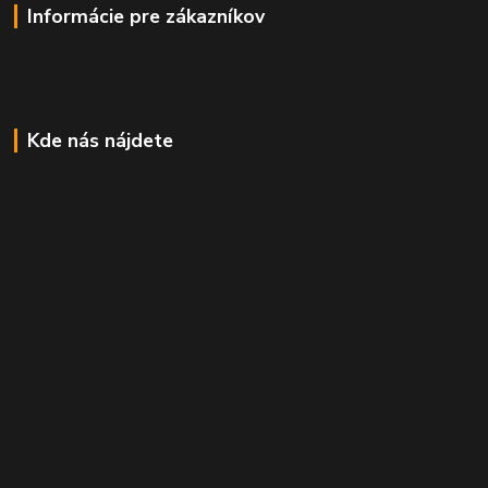
Informácie pre zákazníkov
Kde nás nájdete