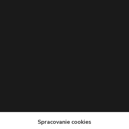
Kontakty
Spracovanie cookies