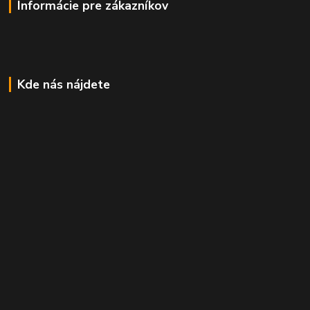
Informácie pre zákazníkov
Kde nás nájdete