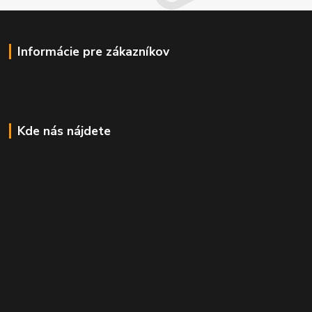
Informácie pre zákazníkov
Kde nás nájdete