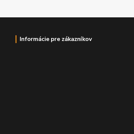
Informácie pre zákazníkov