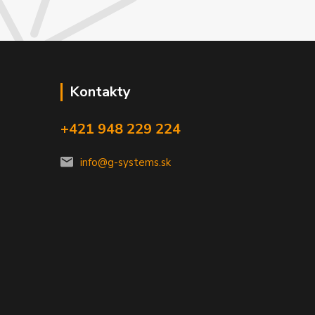
Kontakty
+421 948 229 224
info@g-systems.sk