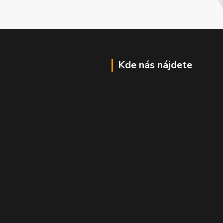
Kde nás nájdete