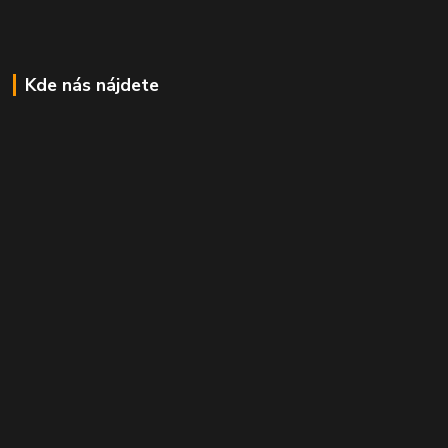
Kde nás nájdete