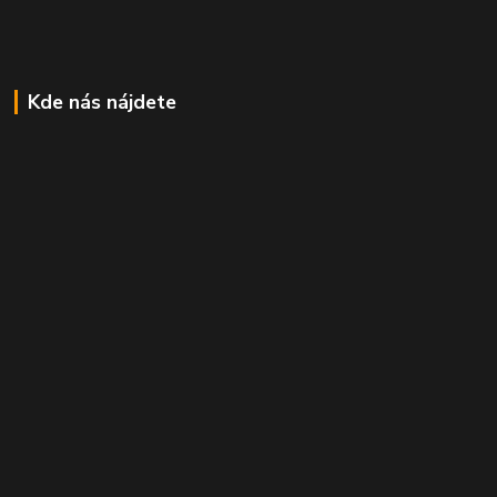
Kde nás nájdete