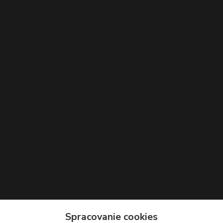
Kontakty
Spracovanie cookies