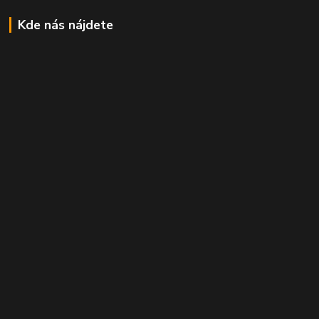
Kde nás nájdete