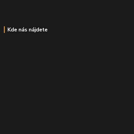
Kde nás nájdete