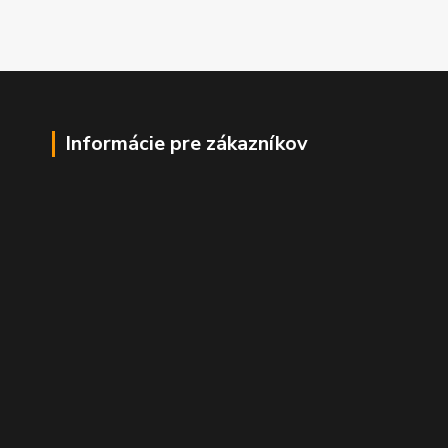
Informácie pre zákazníkov