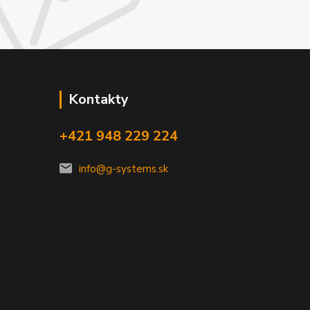
Kontakty
+421 948 229 224
info@g-systems.sk