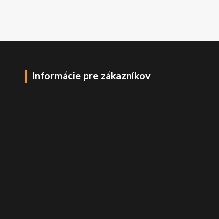
Informácie pre zákazníkov