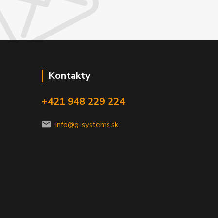
Kontakty
+421 948 229 224
info@g-systems.sk