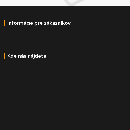
Informácie pre zákazníkov
Kde nás nájdete