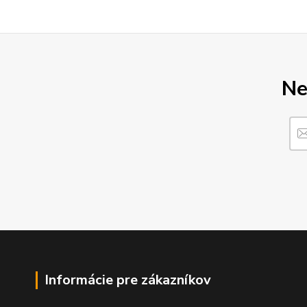
Ne
Informácie pre zákazníkov