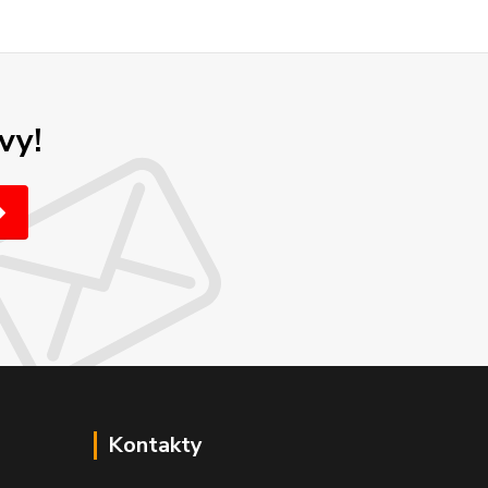
vy!
Kontakty