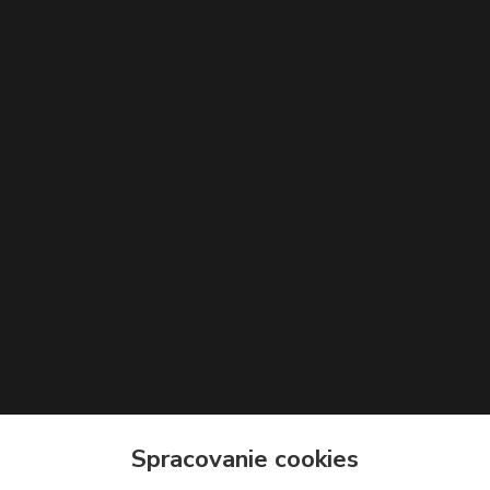
Spracovanie cookies