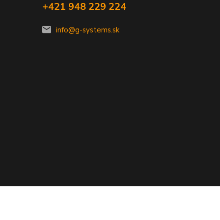
+421 948 229 224
info@g-systems.sk