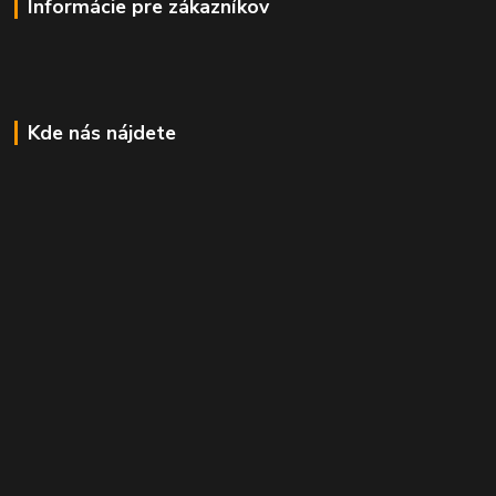
Informácie pre zákazníkov
Kde nás nájdete