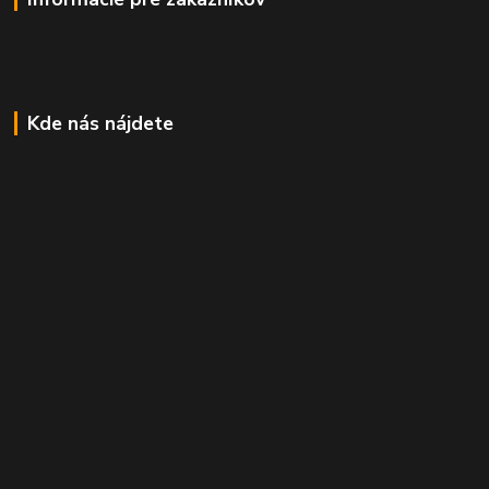
Kde nás nájdete