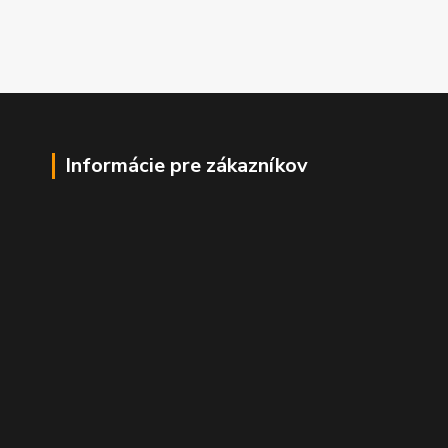
Informácie pre zákazníkov