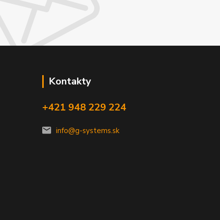
Kontakty
+421 948 229 224
info@g-systems.sk