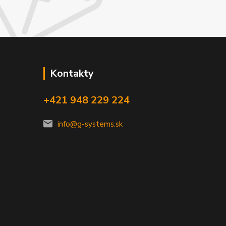
Kontakty
+421 948 229 224
info@g-systems.sk