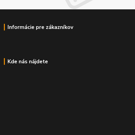
Informácie pre zákazníkov
Kde nás nájdete