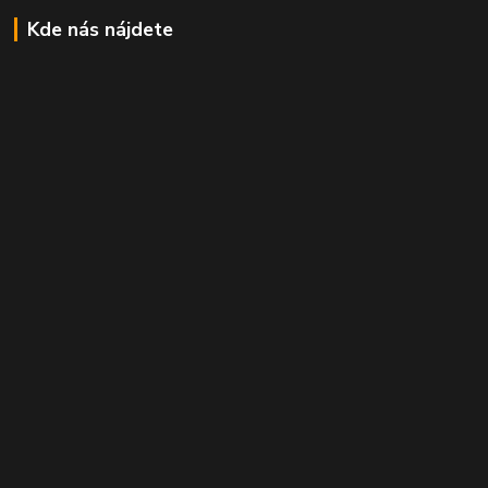
Kde nás nájdete