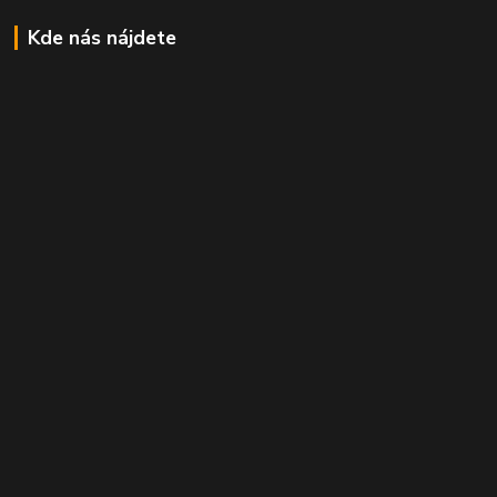
Kde nás nájdete