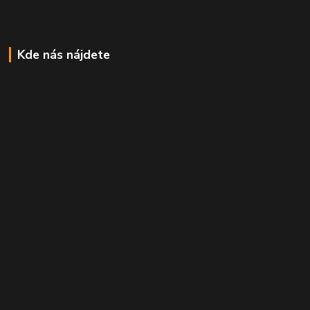
Kde nás nájdete