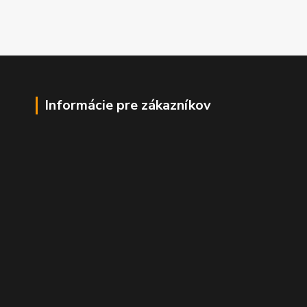
Informácie pre zákazníkov