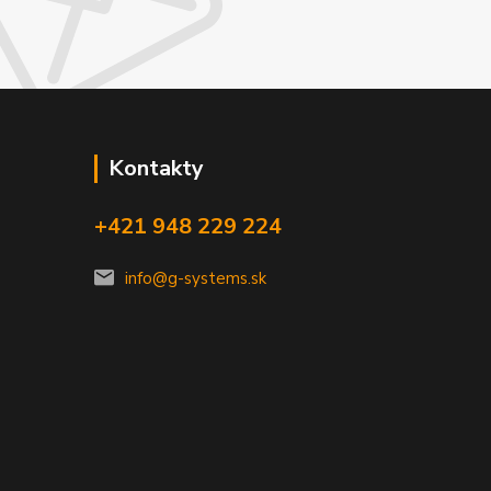
Kontakty
+421 948 229 224
info@g-systems.sk