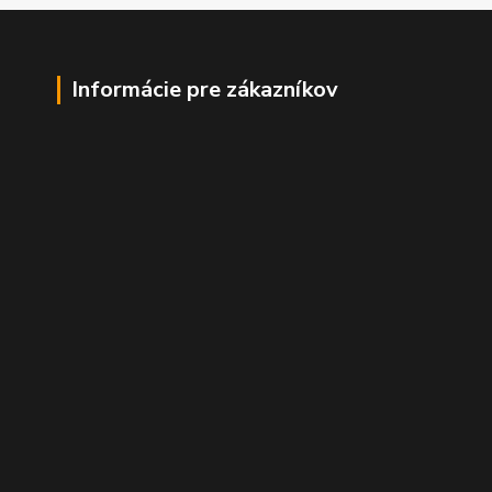
Informácie pre zákazníkov