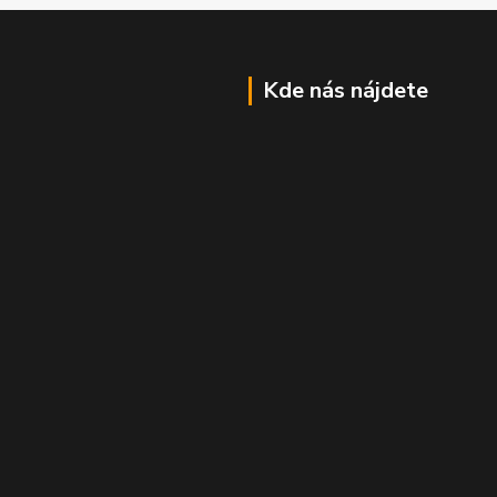
Kde nás nájdete