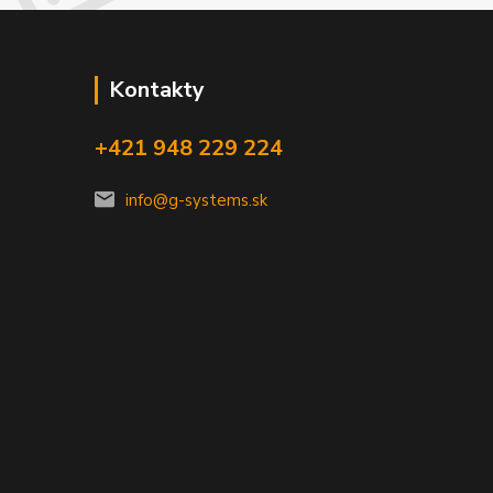
Kontakty
+421 948 229 224
info@g-systems.sk