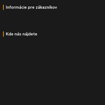
Informácie pre zákazníkov
Kde nás nájdete