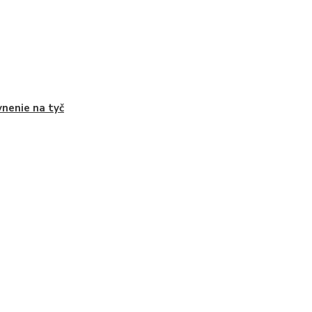
nenie na tyč