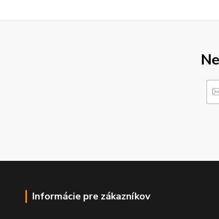
Ne
Informácie pre zákazníkov