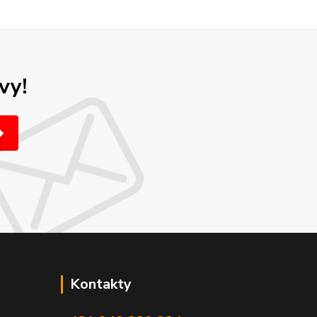
vy!
Kontakty