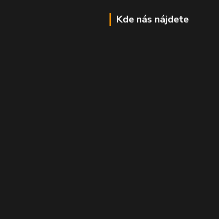
Kde nás nájdete