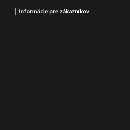
Informácie pre zákazníkov