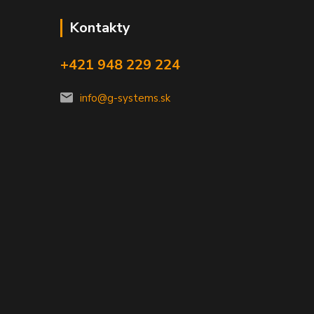
Kontakty
+421 948 229 224
info@g-systems.sk