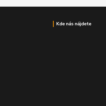
Kde nás nájdete