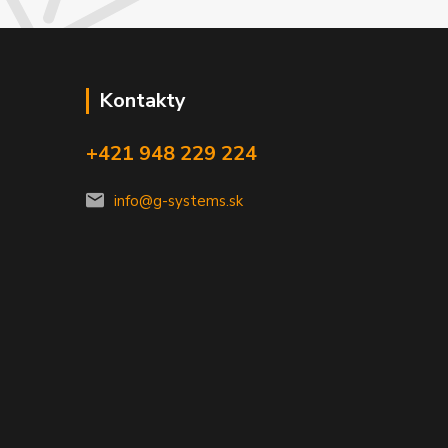
Kontakty
+421 948 229 224
info@g-systems.sk