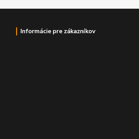
Informácie pre zákazníkov