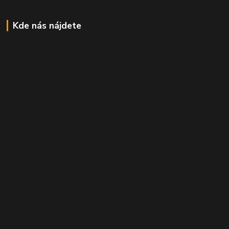
Kde nás nájdete