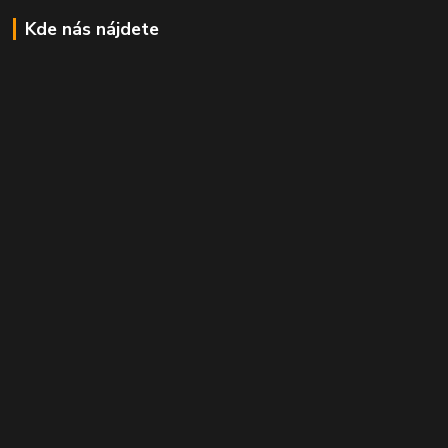
Kde nás nájdete