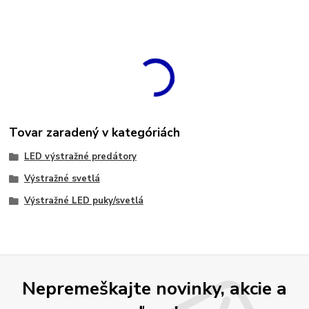
Tovar zaradený v kategóriách
LED výstražné predátory
Výstražné svetlá
Výstražné LED puky/svetlá
Nepremeškajte novinky, akcie a