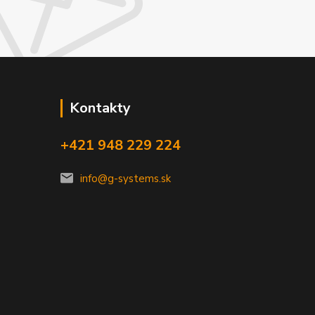
Kontakty
+421 948 229 224
info@g-systems.sk