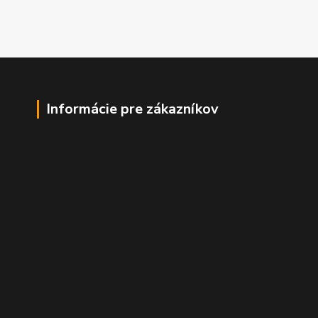
Informácie pre zákazníkov