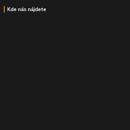
Kde nás nájdete