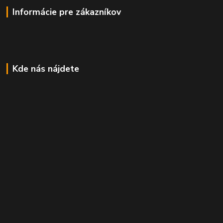
Informácie pre zákazníkov
Kde nás nájdete