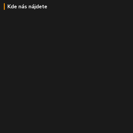
Kde nás nájdete