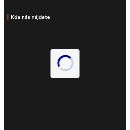
Kde nás nájdete