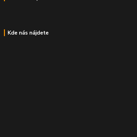
Kde nás nájdete