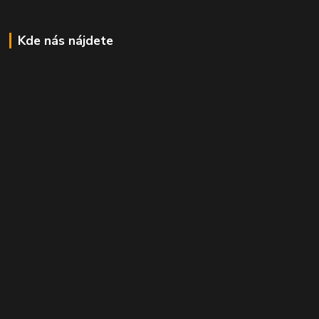
Kde nás nájdete