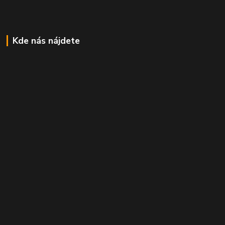
Kde nás nájdete