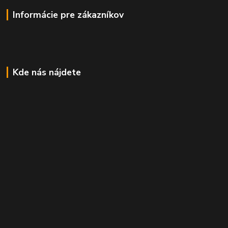
Informácie pre zákazníkov
Kde nás nájdete