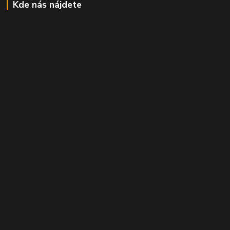
Kde nás nájdete