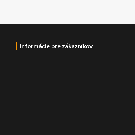
Informácie pre zákazníkov