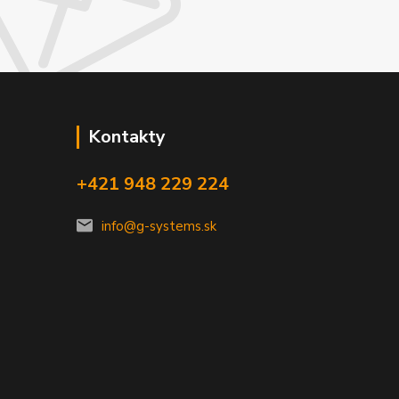
Kontakty
+421 948 229 224
info@g-systems.sk