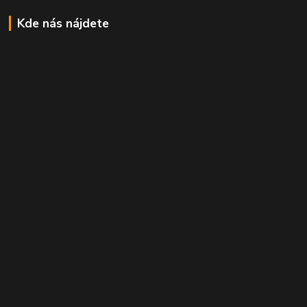
Kde nás nájdete