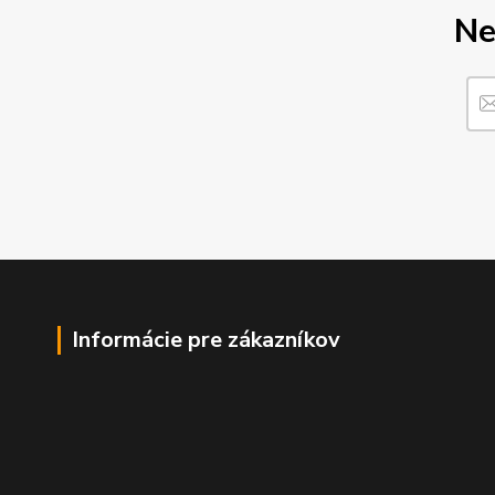
Ne
Informácie pre zákazníkov