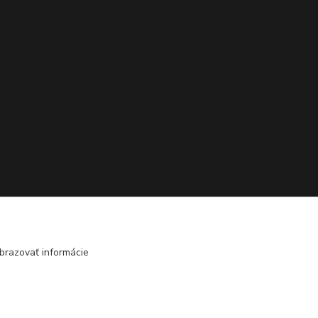
brazovať informácie