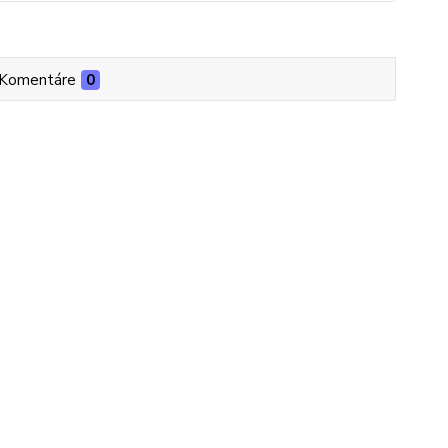
Komentáre
0