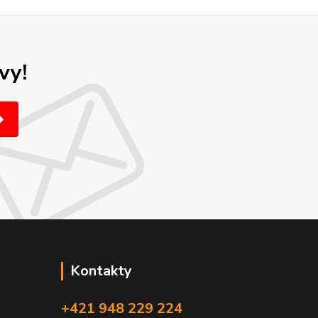
vy!
Kontakty
+421 948 229 224