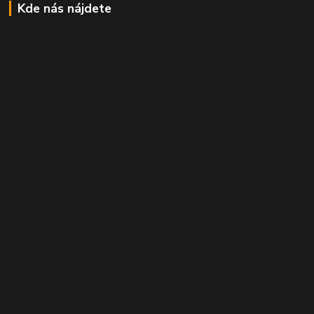
Kde nás nájdete