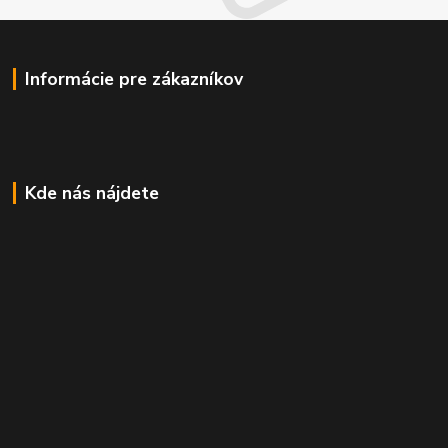
Informácie pre zákazníkov
Kde nás nájdete